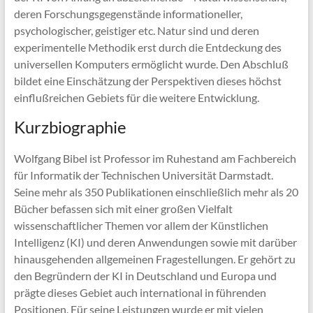
deren Forschungsgegenstände informationeller,
psychologischer, geistiger etc. Natur sind und deren
experimentelle Methodik erst durch die Entdeckung des
universellen Komputers ermöglicht wurde. Den Abschluß
bildet eine Einschätzung der Perspektiven dieses höchst
einflußreichen Gebiets für die weitere Entwicklung.
Kurzbiographie
Wolfgang Bibel ist Professor im Ruhestand am Fachbereich
für Informatik der Technischen Universität Darmstadt.
Seine mehr als 350 Publikationen einschließlich mehr als 20
Bücher befassen sich mit einer großen Vielfalt
wissenschaftlicher Themen vor allem der Künstlichen
Intelligenz (KI) und deren Anwendungen sowie mit darüber
hinausgehenden allgemeinen Fragestellungen. Er gehört zu
den Begründern der KI in Deutschland und Europa und
prägte dieses Gebiet auch international in führenden
Positionen. Für seine Leistungen wurde er mit vielen